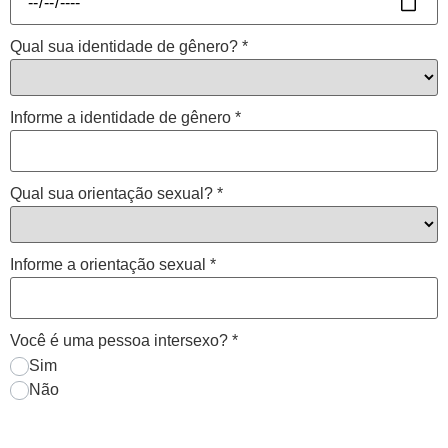
Qual sua identidade de gênero?
*
Informe a identidade de gênero
*
Qual sua orientação sexual?
*
Informe a orientação sexual
*
Você é uma pessoa intersexo?
*
Sim
Não