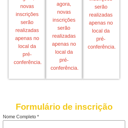
agora,
novas
serão
novas
inscrições
realizadas
inscrições
serão
apenas no
serão
realizadas
local da
realizadas
apenas no
pré-
apenas no
local da
conferência.
local da
pré-
pré-
conferência.
conferência.
Formulário de inscrição
Nome Completo
*