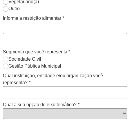
Vegetariano(a)
Outro
Informe a restrição alimentar
*
Segmento que você representa
*
Sociedade Civil
Gestão Pública Municipal
Qual instituição, entidade e/ou organização você
representa?
*
Qual a sua opção de eixo temático?
*