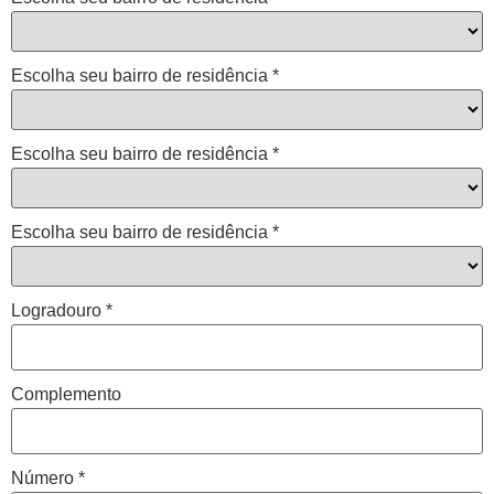
Escolha seu bairro de residência
*
Escolha seu bairro de residência
*
Escolha seu bairro de residência
*
Logradouro
*
Complemento
Número
*