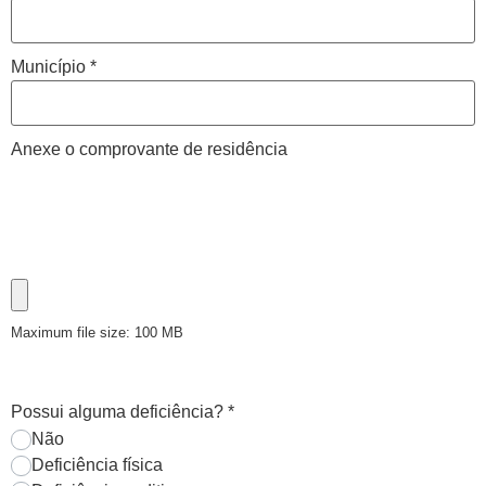
Município
*
Anexe o comprovante de residência
Maximum file size: 100 MB
Possui alguma deficiência?
*
Não
Deficiência física