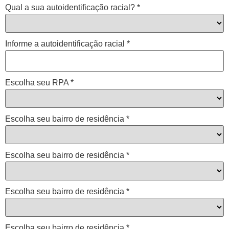
Qual a sua autoidentificação racial?
*
Informe a autoidentificação racial
*
Escolha seu RPA
*
Escolha seu bairro de residência
*
Escolha seu bairro de residência
*
Escolha seu bairro de residência
*
Escolha seu bairro de residência
*