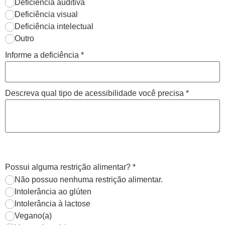
Deficiência auditiva
Deficiência visual
Deficiência intelectual
Outro
Informe a deficiência
*
Descreva qual tipo de acessibilidade você precisa
*
Possui alguma restrição alimentar?
*
Não possuo nenhuma restrição alimentar.
Intolerância ao glúten
Intolerância à lactose
Vegano(a)