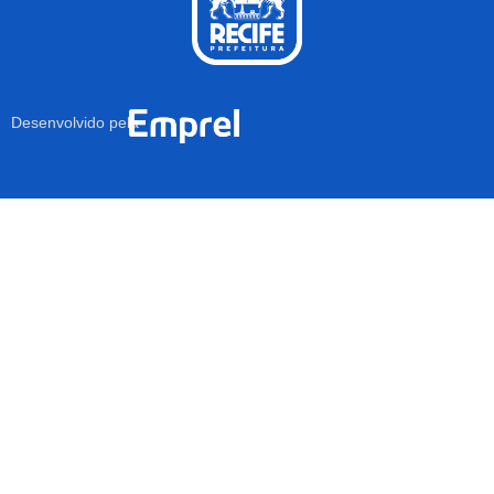
Desenvolvido pela