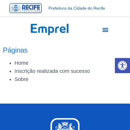
Prefeitura da Cidade do Recife
Páginas
Abrir 
Home
Inscrição realizada com sucesso
Sobre