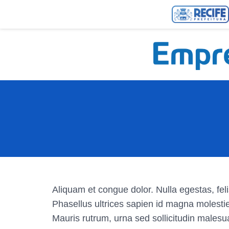
Aliquam et congue dolor. Nulla egestas, feli
Phasellus ultrices sapien id magna molestie
Mauris rutrum, urna sed sollicitudin malesu