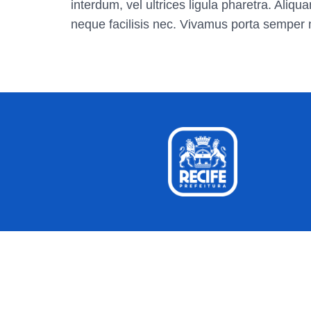
interdum, vel ultrices ligula pharetra. Ali
neque facilisis nec. Vivamus porta semper 