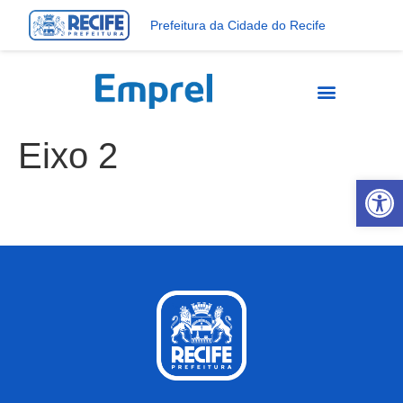
Prefeitura da Cidade do Recife
Eixo 2
Abrir 