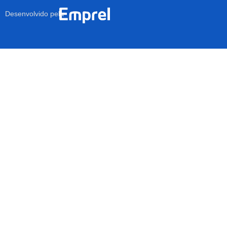
Desenvolvido pela