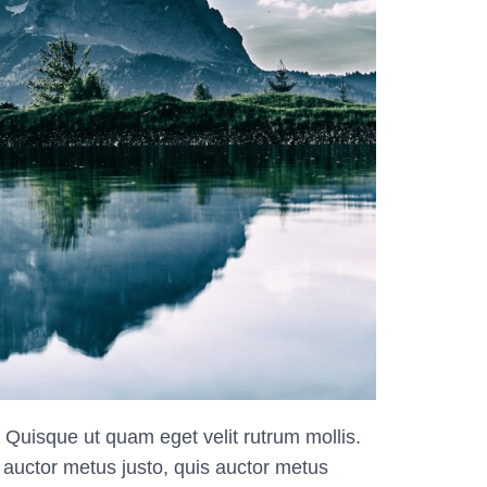
 Quisque ut quam eget velit rutrum mollis.
 auctor metus justo, quis auctor metus