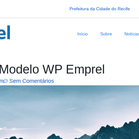
Prefeitura da Cidade do Recife
Início
Sobre
Notícia
 Modelo WP Emprel
pm
Sem Comentários