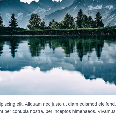
piscing elit. Aliquam nec justo ut diam euismod eleifend.
uent per conubia nostra, per inceptos himenaeos. Vivamus